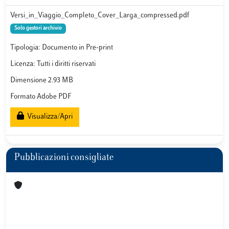
Versi_in_Viaggio_Completo_Cover_Larga_compressed.pdf
Solo gestori archivio
Tipologia: Documento in Pre-print
Licenza: Tutti i diritti riservati
Dimensione 2.93 MB
Formato Adobe PDF
Visualizza/Apri
Pubblicazioni consigliate