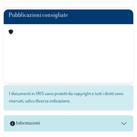
Pubblicazioni consigliate
I documenti in IRIS sono protetti da copyright e tutti i diritti sono
riservati, salvo diversa indicazione.
Informazioni