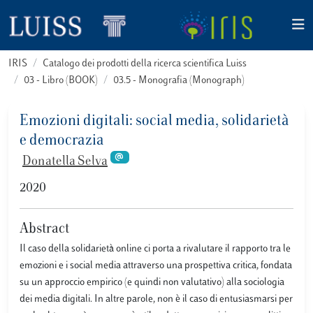
IRIS
Catalogo dei prodotti della ricerca scientifica Luiss
03 - Libro (BOOK)
03.5 - Monografia (Monograph)
Emozioni digitali: social media, solidarietà
e democrazia
Donatella Selva
2020
Abstract
Il caso della solidarietà online ci porta a rivalutare il rapporto tra le
emozioni e i social media attraverso una prospettiva critica, fondata
su un approccio empirico (e quindi non valutativo) alla sociologia
dei media digitali. In altre parole, non è il caso di entusiasmarsi per