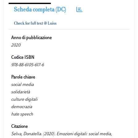
Scheda completa (DC)
Anno di pubblicazione
2020
Codice ISBN
978-88-6105-617-6
Parole chiave
social media
solidarietà
culture digitali
democrazia
hate speech
Citazione
Selva, Donatella. (2020). Emozioni digitali: social media,