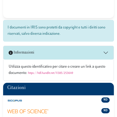
I documenti in IRIS sono protetti da copyright e tutti i diritti sono
riservati, salvo diversa indicazione.
Informazioni
Utilizza questo identificativo per citare o creare un link a questo
documento:
https://hdl.handle.net/11385/253649
Citazioni
ND
ND