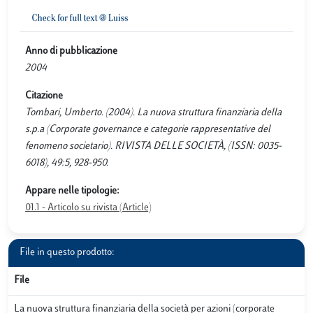
Anno di pubblicazione
2004
Citazione
Tombari, Umberto. (2004). La nuova struttura finanziaria della
s.p.a (Corporate governance e categorie rappresentative del
fenomeno societario). RIVISTA DELLE SOCIETÀ, (ISSN: 0035-
6018), 49:5, 928-950.
Appare nelle tipologie:
01.1 - Articolo su rivista (Article)
File in questo prodotto:
File
La nuova struttura finanziaria della società per azioni (corporate