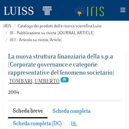
IRIS
Catalogo dei prodotti della ricerca scientifica Luiss
01 - Pubblicazione su rivista (JOURNAL ARTICLE)
01.1 - Articolo su rivista (Article)
La nuova struttura finanziaria della s.p.a
(Corporate governance e categorie
rappresentative del fenomeno societario)
TOMBARI, UMBERTO
2004
Scheda breve
Scheda completa
Scheda completa (DC)