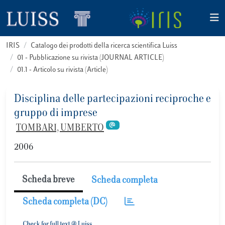
IRIS
Catalogo dei prodotti della ricerca scientifica Luiss
01 - Pubblicazione su rivista (JOURNAL ARTICLE)
01.1 - Articolo su rivista (Article)
Disciplina delle partecipazioni reciproche e
gruppo di imprese
TOMBARI, UMBERTO
2006
Scheda breve
Scheda completa
Scheda completa (DC)