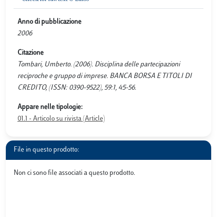
Anno di pubblicazione
2006
Citazione
Tombari, Umberto. (2006). Disciplina delle partecipazioni
reciproche e gruppo di imprese. BANCA BORSA E TITOLI DI
CREDITO, (ISSN: 0390-9522), 59:1, 45-56.
Appare nelle tipologie:
01.1 - Articolo su rivista (Article)
File in questo prodotto:
Non ci sono file associati a questo prodotto.