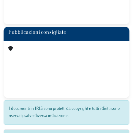
Pubblicazioni consigliate
I documenti in IRIS sono protetti da copyright e tutti i diritti sono
riservati, salvo diversa indicazione.