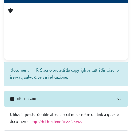
I documenti in IRIS sono protetti da copyright e tutti i diritti sono
riservati, salvo diversa indicazione.
Informazioni
Utilizza questo identificativo per citare o creare un link a questo
documento:
https://hdl.handle.net/11385/253479