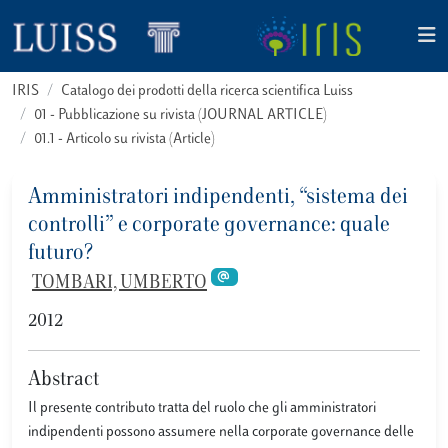
IRIS
Catalogo dei prodotti della ricerca scientifica Luiss
01 - Pubblicazione su rivista (JOURNAL ARTICLE)
01.1 - Articolo su rivista (Article)
Amministratori indipendenti, “sistema dei
controlli” e corporate governance: quale
futuro?
TOMBARI, UMBERTO
2012
Abstract
Il presente contributo tratta del ruolo che gli amministratori
indipendenti possono assumere nella corporate governance delle