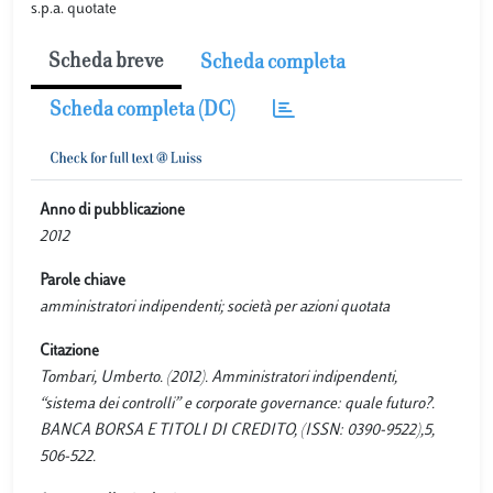
s.p.a. quotate
Scheda breve
Scheda completa
Scheda completa (DC)
Anno di pubblicazione
2012
Parole chiave
amministratori indipendenti; società per azioni quotata
Citazione
Tombari, Umberto. (2012). Amministratori indipendenti,
“sistema dei controlli” e corporate governance: quale futuro?.
BANCA BORSA E TITOLI DI CREDITO, (ISSN: 0390-9522),5,
506-522.