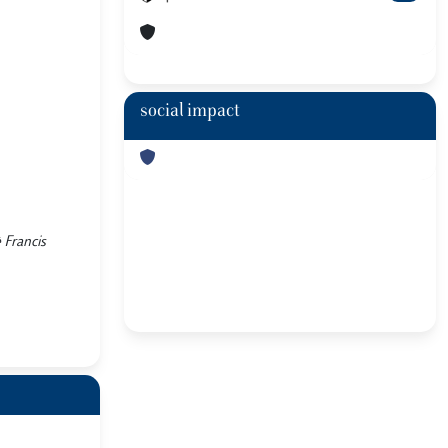
social impact
 Francis