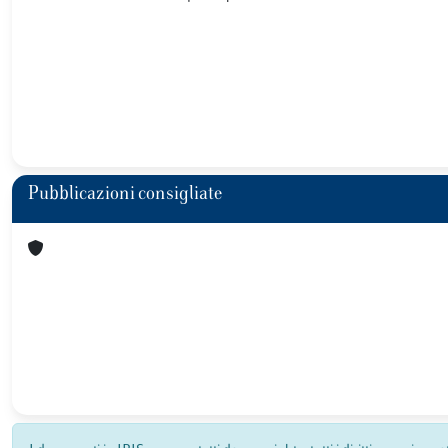
Pubblicazioni consigliate