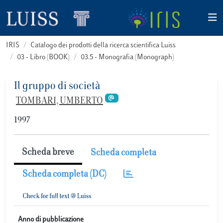
IRIS
Catalogo dei prodotti della ricerca scientifica Luiss
03 - Libro (BOOK)
03.5 - Monografia (Monograph)
Il gruppo di società
TOMBARI, UMBERTO
1997
Scheda breve
Scheda completa
Scheda completa (DC)
Anno di pubblicazione