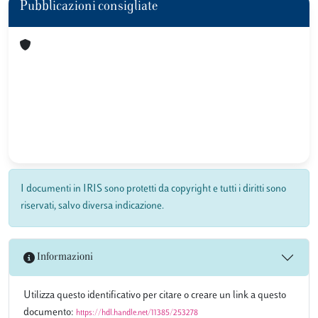
Pubblicazioni consigliate
I documenti in IRIS sono protetti da copyright e tutti i diritti sono
riservati, salvo diversa indicazione.
Informazioni
Utilizza questo identificativo per citare o creare un link a questo
documento:
https://hdl.handle.net/11385/253278