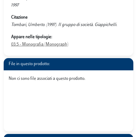
1997
Citazione
Tombari, Umberto. (1997). Il gruppo di società. Giappichelli.
Appare nelle tipologie:
03.5 - Monografia (Monograph)
File in questo prodotto:
Non ci sono file associati a questo prodotto.