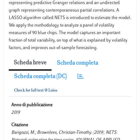
representing predictive Granger relations and an undirected
graph representing contemporaneous partial correlations. A
LASSO algorithm called NETS is introduced to estimate the model.
We apply the methodology to analyze a panel of volatility
measures of 90 blue chips. The model captures an important
fraction of total variability, on top of what is explained by volatility
factors, and improves out-of-sample forecasting.
Scheda breve
Scheda completa
Scheda completa (DC)
Anno di pubblicazione
2019
Citazione
Barigozzi, M.; Brownlees, Christian-Timothy. (2019). NETS: