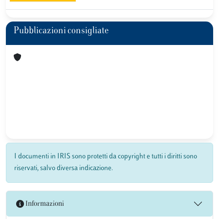
Pubblicazioni consigliate
I documenti in IRIS sono protetti da copyright e tutti i diritti sono
riservati, salvo diversa indicazione.
Informazioni