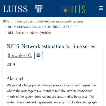
IRIS
Catalogo dei prodotti della ricerca scientifica Luiss
01 - Pubblicazione su rivista (JOURNAL ARTICLE)
01.1 - Articolo su rivista (Article)
NETS: Network estimation for time series
Brownlees C.
2019
Abstract
We model a large panel of time series as a vector autoregression
where the autoregressive matrices and the inverse covariance
matrix of the system innovations are assumed to be sparse. The
system has a network representation in terms of a directed graph