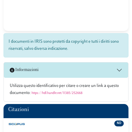
I documenti in IRIS sono protetti da copyright e tutti i diritti sono
riservati, salvo diversa indicazione.
Informazioni
Utilizza questo identificativo per citare o creare un link a questo
documento:
https://hdl.handle.net/11385/252668
Citazioni
ND