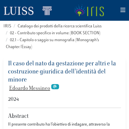
IRIS
Catalogo dei prodotti della ricerca scientifica Luiss
02 - Contributo specifico in volume (BOOK SECTION)
02.1 - Capitolo o saggio su monografia (Monograph’s
Chapter/Essay)
Il caso del nato da gestazione per altri e la
costruzione giuridica dell’identità del
minore
Edoardo Messineo
2024
Abstract
Il presente contributo ha l’obiettivo di indagare, attraverso la