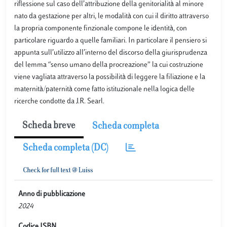
riflessione sul caso dell’attribuzione della genitorialità al minore
nato da gestazione per altri, le modalità con cui il diritto attraverso
la propria componente finzionale compone le identità, con
particolare riguardo a quelle familiari. In particolare il pensiero si
appunta sull’utilizzo all’interno del discorso della giurisprudenza
del lemma “senso umano della procreazione” la cui costruzione
viene vagliata attraverso la possibilità di leggere la filiazione e la
maternità/paternità come fatto istituzionale nella logica delle
ricerche condotte da J.R. Searl.
Scheda breve
Scheda completa
Scheda completa (DC)
Anno di pubblicazione
2024
Codice ISBN