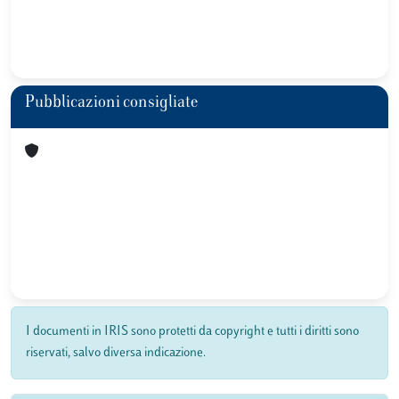
Pubblicazioni consigliate
I documenti in IRIS sono protetti da copyright e tutti i diritti sono
riservati, salvo diversa indicazione.