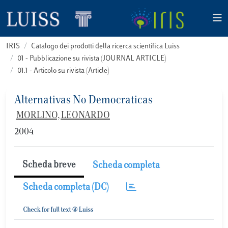
IRIS
Catalogo dei prodotti della ricerca scientifica Luiss
01 - Pubblicazione su rivista (JOURNAL ARTICLE)
01.1 - Articolo su rivista (Article)
Alternativas No Democraticas
MORLINO, LEONARDO
2004
Scheda breve
Scheda completa
Scheda completa (DC)