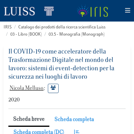
IRIS
Catalogo dei prodotti della ricerca scientifica Luiss
03 - Libro (BOOK)
03.5 - Monografia (Monograph)
Il COVID-19 come acceleratore della
Trasformazione Digitale nel mondo del
lavoro: sistemi di event-detection per la
sicurezza nei luoghi di lavoro
Nicola Melluso
;
2020
Scheda breve
Scheda completa
Scheda completa (DC)