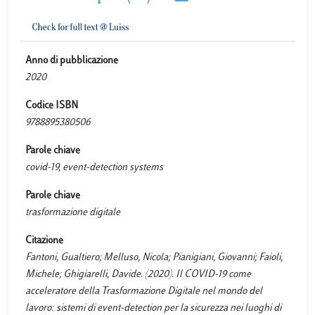
Anno di pubblicazione
2020
Codice ISBN
9788895380506
Parole chiave
covid-19, event-detection systems
Parole chiave
trasformazione digitale
Citazione
Fantoni, Gualtiero; Melluso, Nicola; Pianigiani, Giovanni; Faioli,
Michele; Ghigiarelli, Davide. (2020). Il COVID-19 come
acceleratore della Trasformazione Digitale nel mondo del
lavoro: sistemi di event-detection per la sicurezza nei luoghi di