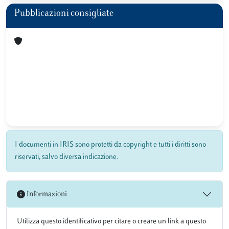
Pubblicazioni consigliate
I documenti in IRIS sono protetti da copyright e tutti i diritti sono
riservati, salvo diversa indicazione.
Informazioni
Utilizza questo identificativo per citare o creare un link a questo