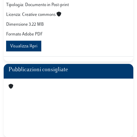
Tipologia: Documento in Post-print
Licenza: Creative commons
Dimensione 3.22 MB
Formato Adobe PDF
Visualizza/Apri
Pubblicazioni consigliate