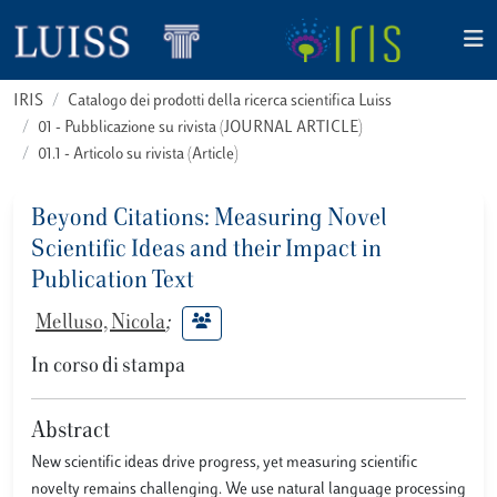
IRIS
Catalogo dei prodotti della ricerca scientifica Luiss
01 - Pubblicazione su rivista (JOURNAL ARTICLE)
01.1 - Articolo su rivista (Article)
Beyond Citations: Measuring Novel
Scientific Ideas and their Impact in
Publication Text
Melluso, Nicola
;
In corso di stampa
Abstract
New scientific ideas drive progress, yet measuring scientific
novelty remains challenging. We use natural language processing