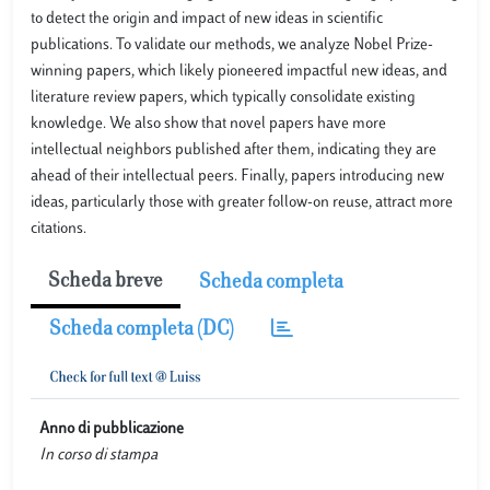
to detect the origin and impact of new ideas in scientific
publications. To validate our methods, we analyze Nobel Prize-
winning papers, which likely pioneered impactful new ideas, and
literature review papers, which typically consolidate existing
knowledge. We also show that novel papers have more
intellectual neighbors published after them, indicating they are
ahead of their intellectual peers. Finally, papers introducing new
ideas, particularly those with greater follow-on reuse, attract more
citations.
Scheda breve
Scheda completa
Scheda completa (DC)
Anno di pubblicazione
In corso di stampa