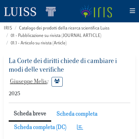
IRIS
Catalogo dei prodotti della ricerca scientifica Luiss
01 - Pubblicazione su rivista (JOURNAL ARTICLE)
01.1 - Articolo su rivista (Article)
La Corte dei diritti chiede di cambiare i
modi delle verifiche
Giuseppe Melis
;
2025
Scheda breve
Scheda completa
Scheda completa (DC)