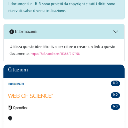
I documenti in IRIS sono protetti da copyright e tutti i diritti sono
riservati, salvo diversa indicazione.
Informazioni
Utilizza questo identificativo per citare o creare un link a questo
documento:
https://hdl.handle.net/11385/247458
Citazioni
ND
ND
ND