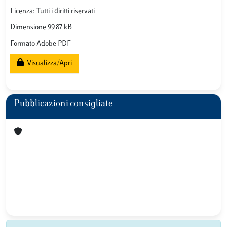
Licenza: Tutti i diritti riservati
Dimensione 99.87 kB
Formato Adobe PDF
Visualizza/Apri
Pubblicazioni consigliate