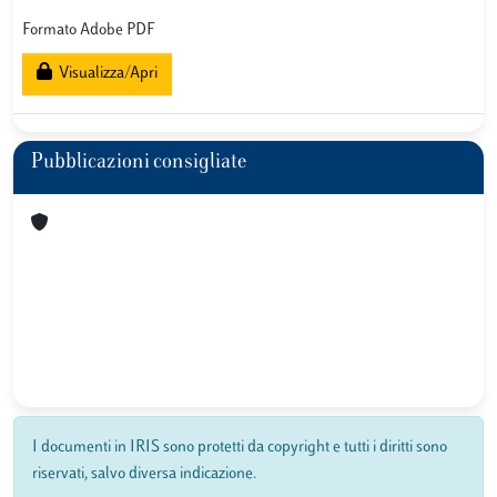
Formato Adobe PDF
Visualizza/Apri
Pubblicazioni consigliate
I documenti in IRIS sono protetti da copyright e tutti i diritti sono
riservati, salvo diversa indicazione.