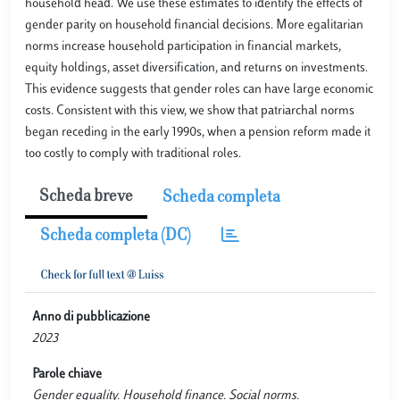
household head. We use these estimates to identify the effects of
gender parity on household financial decisions. More egalitarian
norms increase household participation in financial markets,
equity holdings, asset diversification, and returns on investments.
This evidence suggests that gender roles can have large economic
costs. Consistent with this view, we show that patriarchal norms
began receding in the early 1990s, when a pension reform made it
too costly to comply with traditional roles.
Scheda breve
Scheda completa
Scheda completa (DC)
Anno di pubblicazione
2023
Parole chiave
Gender equality. Household finance. Social norms.