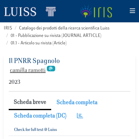
IRIS
Catalogo dei prodotti della ricerca scientifica Luiss
01 - Pubblicazione su rivista (JOURNAL ARTICLE)
01.1 - Articolo su rivista (Article)
Il PNRR Spagnolo
camilla ramotti
2023
Scheda breve
Scheda completa
Scheda completa (DC)