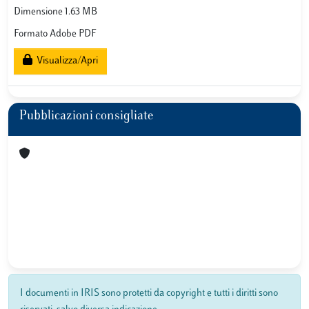
Dimensione 1.63 MB
Formato Adobe PDF
Visualizza/Apri
Pubblicazioni consigliate
I documenti in IRIS sono protetti da copyright e tutti i diritti sono