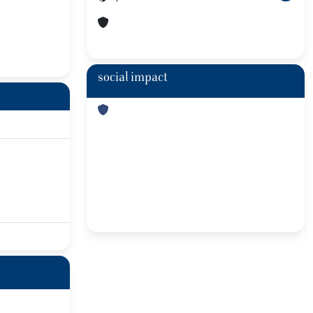
social impact