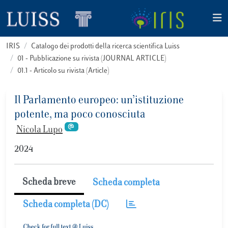
IRIS
Catalogo dei prodotti della ricerca scientifica Luiss
01 - Pubblicazione su rivista (JOURNAL ARTICLE)
01.1 - Articolo su rivista (Article)
Il Parlamento europeo: un’istituzione
potente, ma poco conosciuta
Nicola Lupo
2024
Scheda breve
Scheda completa
Scheda completa (DC)