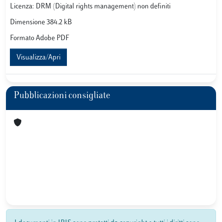
Licenza: DRM (Digital rights management) non definiti
Dimensione 384.2 kB
Formato Adobe PDF
Visualizza/Apri
Pubblicazioni consigliate