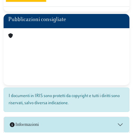
Pubblicazioni consigliate
I documenti in IRIS sono protetti da copyright e tutti i diritti sono
riservati, salvo diversa indicazione.
Informazioni