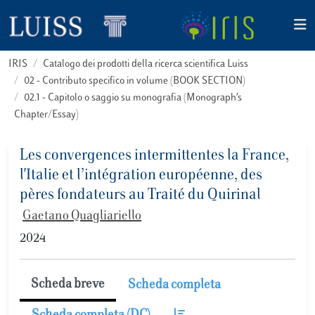
IRIS
Catalogo dei prodotti della ricerca scientifica Luiss
02 - Contributo specifico in volume (BOOK SECTION)
02.1 - Capitolo o saggio su monografia (Monograph’s
Chapter/Essay)
Les convergences intermittentes la France,
l'Italie et l’intégration européenne, des
pères fondateurs au Traité du Quirinal
Gaetano Quagliariello
2024
Scheda breve
Scheda completa