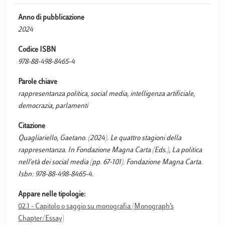
Anno di pubblicazione
2024
Codice ISBN
978-88-498-8465-4
Parole chiave
rappresentanza politica, social media, intelligenza artificiale,
democrazia, parlamenti
Citazione
Quagliariello, Gaetano. (2024). Le quattro stagioni della
rappresentanza. In Fondazione Magna Carta (Eds.), La politica
nell'età dei social media (pp. 67-101). Fondazione Magna Carta.
Isbn: 978-88-498-8465-4.
Appare nelle tipologie:
02.1 - Capitolo o saggio su monografia (Monograph’s
Chapter/Essay)