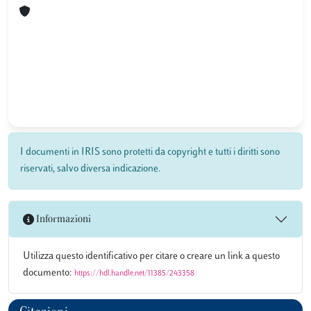
I documenti in IRIS sono protetti da copyright e tutti i diritti sono
riservati, salvo diversa indicazione.
Informazioni
Utilizza questo identificativo per citare o creare un link a questo
documento:
https://hdl.handle.net/11385/243358