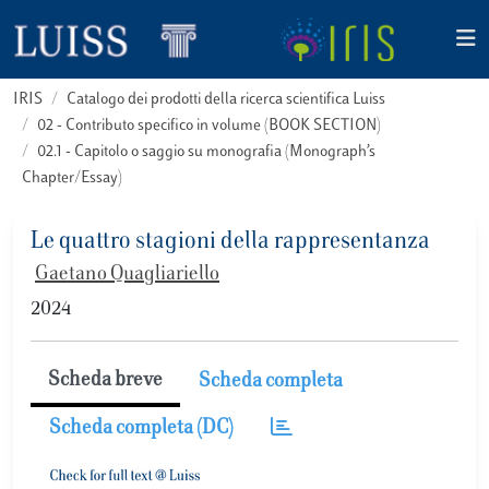
IRIS
Catalogo dei prodotti della ricerca scientifica Luiss
02 - Contributo specifico in volume (BOOK SECTION)
02.1 - Capitolo o saggio su monografia (Monograph’s
Chapter/Essay)
Le quattro stagioni della rappresentanza
Gaetano Quagliariello
2024
Scheda breve
Scheda completa
Scheda completa (DC)