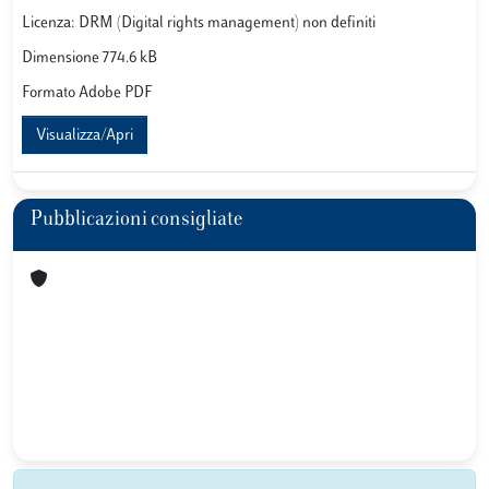
Licenza: DRM (Digital rights management) non definiti
Dimensione 774.6 kB
Formato Adobe PDF
Visualizza/Apri
Pubblicazioni consigliate