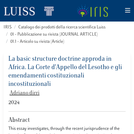
IRIS
Catalogo dei prodotti della ricerca scientifica Luiss
01 - Pubblicazione su rivista (JOURNAL ARTICLE)
01.1 - Articolo su rivista (Article)
La basic structure doctrine approda in
Africa. La Corte d'Appello del Lesotho e gli
emendamenti costituzionali
incostituzionali
Adriano dirri
2024
Abstract
This essay investigates, through the recent jurisprudence of the