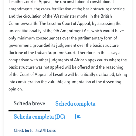
Lesotho Court of Appeal, the unconstitutional constitutional
amendments, the cross-fertilization of the basic structure doctrine
and the circulation of the Westminster model in the British
Commonwealth. The Lesotho Court of Appeal, by assessing the
unconstitutionality of the 9th Amendment Act, which would have
only minimum consequences over the parliamentary form of
government, grounded its judgement over the basic structure
doctrine of the Indian Supreme Court. Therefore, in the essay a
comparison with other judgments of African apex courts where the
basic structure was not applied will be offered and the reasoning
of the Court of Appeal of Lesotho will be critically evaluated, taking
into consideration the valuable argumentation of the dissenting
opinion.
Scheda breve
Scheda completa
Scheda completa (DC)