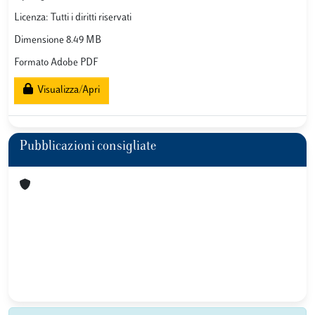
Licenza: Tutti i diritti riservati
Dimensione 8.49 MB
Formato Adobe PDF
Visualizza/Apri
Pubblicazioni consigliate