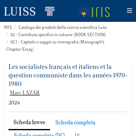
IRIS
Catalogo dei prodotti della ricerca scientifica Luiss
02 - Contributo specifico in volume (BOOK SECTION)
02.1 - Capitolo o saggio su monografia (Monograph’s
Chapter/Essay)
Les socialistes français et italiens et la
question communiste dans les années 1970-
1980
Marc LAZAR
2024
Scheda breve
Scheda completa