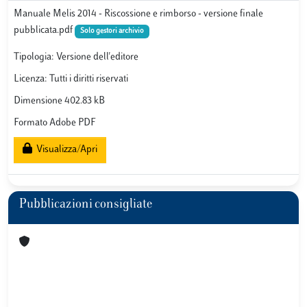
Manuale Melis 2014 - Riscossione e rimborso - versione finale
pubblicata.pdf
Solo gestori archivio
Tipologia: Versione dell'editore
Licenza: Tutti i diritti riservati
Dimensione 402.83 kB
Formato Adobe PDF
Visualizza/Apri
Pubblicazioni consigliate