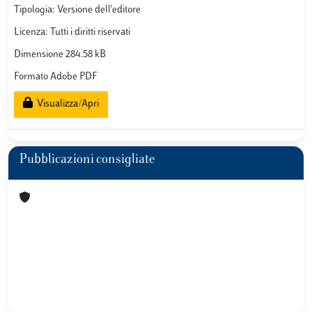
Tipologia: Versione dell'editore
Licenza: Tutti i diritti riservati
Dimensione 284.58 kB
Formato Adobe PDF
Visualizza/Apri
Pubblicazioni consigliate