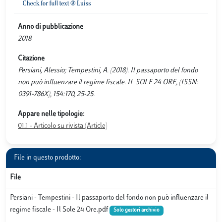
Anno di pubblicazione
2018
Citazione
Persiani, Alessio; Tempestini, A. (2018). Il passaporto del fondo
non può influenzare il regime fiscale. IL SOLE 24 ORE, (ISSN:
0391-786X), 154:170, 25-25.
Appare nelle tipologie:
01.1 - Articolo su rivista (Article)
File in questo prodotto:
File
Persiani - Tempestini - Il passaporto del fondo non può influenzare il
regime fiscale - Il Sole 24 Ore.pdf
Solo gestori archivio