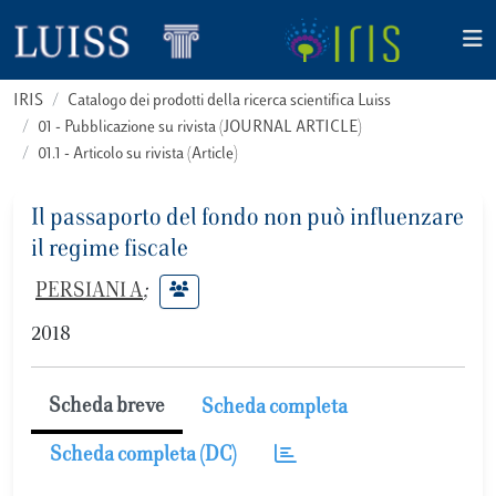
IRIS
Catalogo dei prodotti della ricerca scientifica Luiss
01 - Pubblicazione su rivista (JOURNAL ARTICLE)
01.1 - Articolo su rivista (Article)
Il passaporto del fondo non può influenzare
il regime fiscale
PERSIANI A
;
2018
Scheda breve
Scheda completa
Scheda completa (DC)