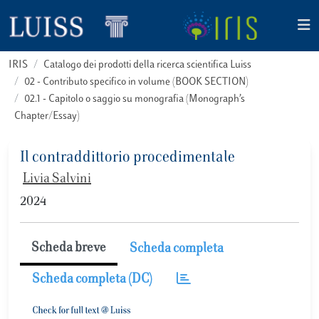
IRIS
Catalogo dei prodotti della ricerca scientifica Luiss
02 - Contributo specifico in volume (BOOK SECTION)
02.1 - Capitolo o saggio su monografia (Monograph’s
Chapter/Essay)
Il contraddittorio procedimentale
Livia Salvini
2024
Scheda breve
Scheda completa
Scheda completa (DC)