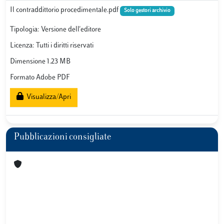
Il contraddittorio procedimentale.pdf
Solo gestori archivio
Tipologia: Versione dell'editore
Licenza: Tutti i diritti riservati
Dimensione 1.23 MB
Formato Adobe PDF
Visualizza/Apri
Pubblicazioni consigliate