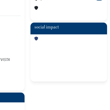
social impact
RIVISTA