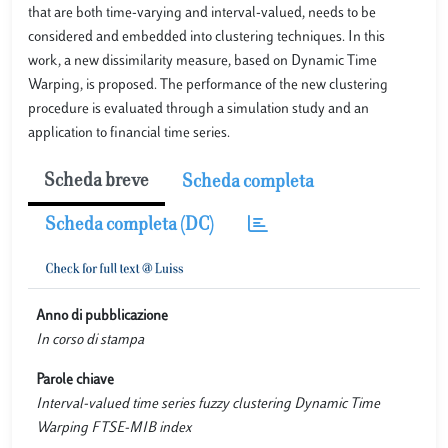
that are both time-varying and interval-valued, needs to be
considered and embedded into clustering techniques. In this
work, a new dissimilarity measure, based on Dynamic Time
Warping, is proposed. The performance of the new clustering
procedure is evaluated through a simulation study and an
application to financial time series.
Scheda breve
Scheda completa
Scheda completa (DC)
Anno di pubblicazione
In corso di stampa
Parole chiave
Interval-valued time series fuzzy clustering Dynamic Time
Warping FTSE-MIB index