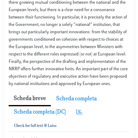
there growing mutual conditioning between the national and the
European levels, but there is a clear need for a consonance
between their functioning. In particular, it is precisely the action of
the Government, no longer a solely “national” institution, that
brings out particularly important innovations: from the stability of
governments conditioned on cohesion with respect to choices at
the European level, to the asymmetries between Ministers with
respect to the different roles expressed (or not) at European level.
Finally, the perspective of the drafting and implementation of the
NRRP offers further innovative hints. An important part of the core
objectives of regulatory and executive action have been proposed
by national institutions and approved by European ones.
Scheda breve
Scheda completa
Scheda completa (DC)