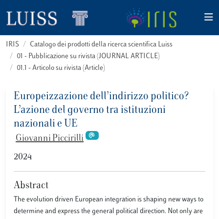
IRIS
Catalogo dei prodotti della ricerca scientifica Luiss
01 - Pubblicazione su rivista (JOURNAL ARTICLE)
01.1 - Articolo su rivista (Article)
Europeizzazione dell’indirizzo politico?
L’azione del governo tra istituzioni
nazionali e UE
Giovanni Piccirilli
2024
Abstract
The evolution driven European integration is shaping new ways to
determine and express the general political direction. Not only are