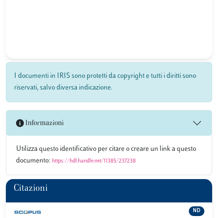
I documenti in IRIS sono protetti da copyright e tutti i diritti sono
riservati, salvo diversa indicazione.
Informazioni
Utilizza questo identificativo per citare o creare un link a questo
documento:
https://hdl.handle.net/11385/237238
Citazioni
ND