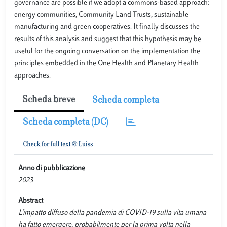
governance are possible if we adopt a commons-based approach:
energy communities, Community Land Trusts, sustainable
manufacturing and green cooperatives. It finally discusses the
results of this analysis and suggest that this hypothesis may be
useful for the ongoing conversation on the implementation the
principles embedded in the One Health and Planetary Health
approaches.
Scheda breve
Scheda completa
Scheda completa (DC)
Anno di pubblicazione
2023
Abstract
L’impatto diffuso della pandemia di COVID-19 sulla vita umana
ha fatto emergere, probabilmente per la prima volta nella