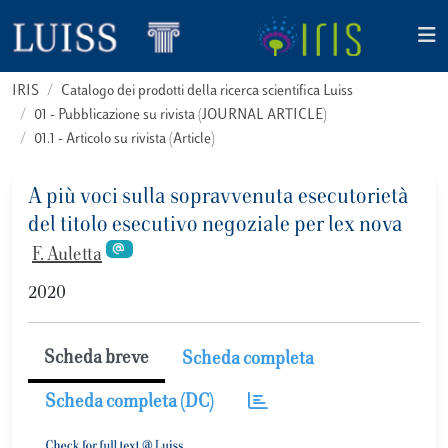
IRIS
Catalogo dei prodotti della ricerca scientifica Luiss
01 - Pubblicazione su rivista (JOURNAL ARTICLE)
01.1 - Articolo su rivista (Article)
A più voci sulla sopravvenuta esecutorietà
del titolo esecutivo negoziale per lex nova
F. Auletta
2020
Scheda breve
Scheda completa
Scheda completa (DC)