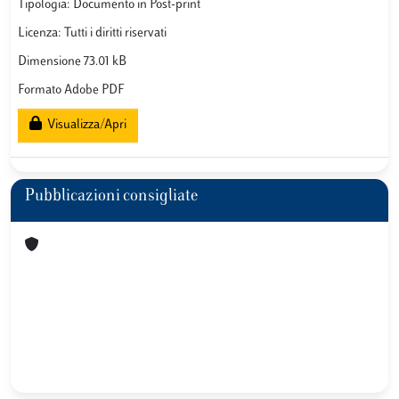
Tipologia: Documento in Post-print
Licenza: Tutti i diritti riservati
Dimensione 73.01 kB
Formato Adobe PDF
Visualizza/Apri
Pubblicazioni consigliate