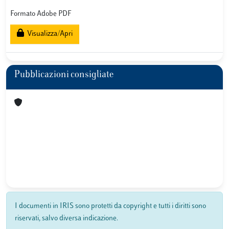
Formato Adobe PDF
Visualizza/Apri
Pubblicazioni consigliate
I documenti in IRIS sono protetti da copyright e tutti i diritti sono
riservati, salvo diversa indicazione.