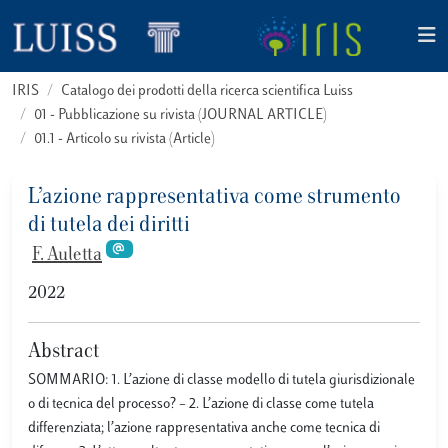
IRIS
Catalogo dei prodotti della ricerca scientifica Luiss
01 - Pubblicazione su rivista (JOURNAL ARTICLE)
01.1 - Articolo su rivista (Article)
L’azione rappresentativa come strumento
di tutela dei diritti
F. Auletta
2022
Abstract
SOMMARIO: 1. L’azione di classe modello di tutela giurisdizionale
o di tecnica del processo? – 2. L’azione di classe come tutela
differenziata; l’azione rappresentativa anche come tecnica di