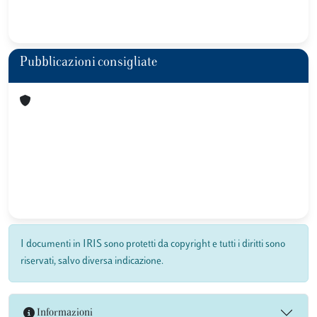
Pubblicazioni consigliate
I documenti in IRIS sono protetti da copyright e tutti i diritti sono
riservati, salvo diversa indicazione.
Informazioni