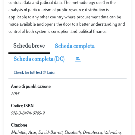
contract data and judicial data. The methodology used in the
analysis of particularism of public resource distribution is
applicable to any other country where procurement data can be
made available and opens the door to a better understanding and
control of both systemic corruption and political finance.
Scheda breve
Scheda completa
Scheda completa (DC)
Anno di pubblicazione
2015
Codice ISBN
978-3-8474-0795-9
Citazione
Muhittin, Acar; David-Barrett, Elizabeth; Dimulescu, Valentina;