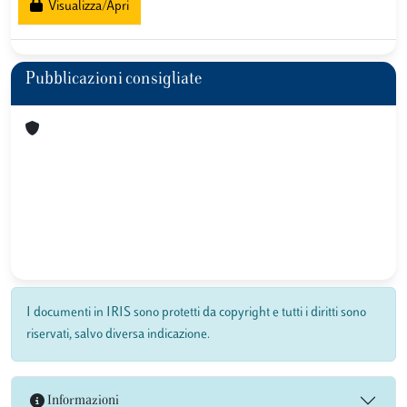
Visualizza/Apri
Pubblicazioni consigliate
I documenti in IRIS sono protetti da copyright e tutti i diritti sono
riservati, salvo diversa indicazione.
Informazioni