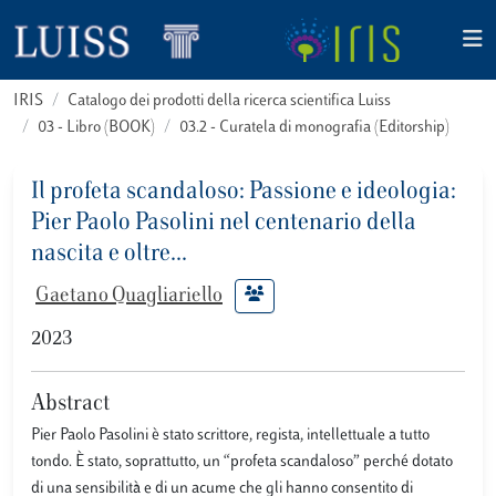
IRIS
Catalogo dei prodotti della ricerca scientifica Luiss
03 - Libro (BOOK)
03.2 - Curatela di monografia (Editorship)
Il profeta scandaloso: Passione e ideologia:
Pier Paolo Pasolini nel centenario della
nascita e oltre...
Gaetano Quagliariello
2023
Abstract
Pier Paolo Pasolini è stato scrittore, regista, intellettuale a tutto
tondo. È stato, soprattutto, un “profeta scandaloso” perché dotato
di una sensibilità e di un acume che gli hanno consentito di