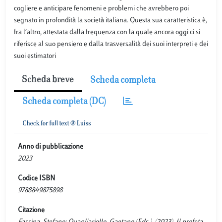
cogliere e anticipare fenomeni e problemi che avrebbero poi
segnato in profondità la società italiana. Questa sua caratteristica è,
fra l’altro, attestata dalla frequenza con la quale ancora oggi ci si
riferisce al suo pensiero e dalla trasversalità dei suoi interpreti e dei
suoi estimatori
Scheda breve
Scheda completa
Scheda completa (DC)
Anno di pubblicazione
2023
Codice ISBN
9788849875898
Citazione