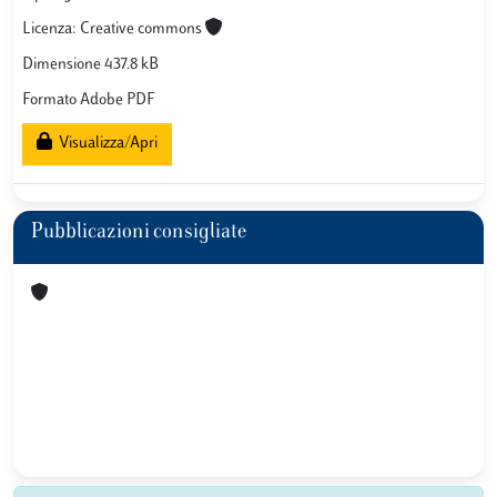
Licenza: Creative commons
Dimensione 437.8 kB
Formato Adobe PDF
Visualizza/Apri
Pubblicazioni consigliate