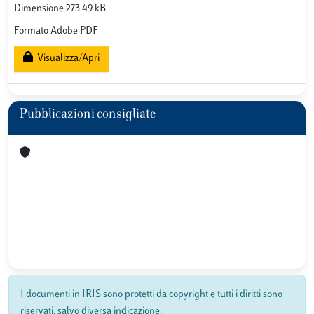
Dimensione 273.49 kB
Formato Adobe PDF
Visualizza/Apri
Pubblicazioni consigliate
I documenti in IRIS sono protetti da copyright e tutti i diritti sono
riservati, salvo diversa indicazione.