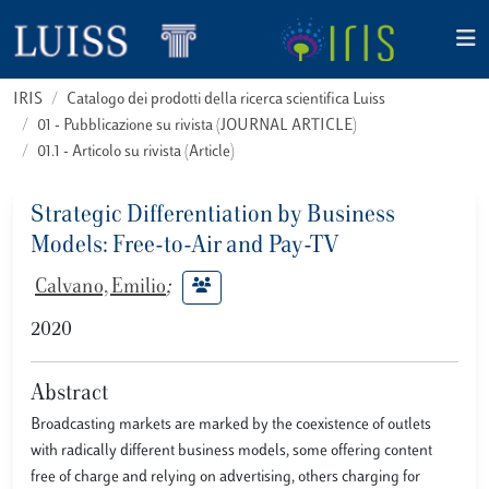
IRIS
Catalogo dei prodotti della ricerca scientifica Luiss
01 - Pubblicazione su rivista (JOURNAL ARTICLE)
01.1 - Articolo su rivista (Article)
Strategic Differentiation by Business
Models: Free-to-Air and Pay-TV
Calvano, Emilio
;
2020
Abstract
Broadcasting markets are marked by the coexistence of outlets
with radically different business models, some offering content
free of charge and relying on advertising, others charging for