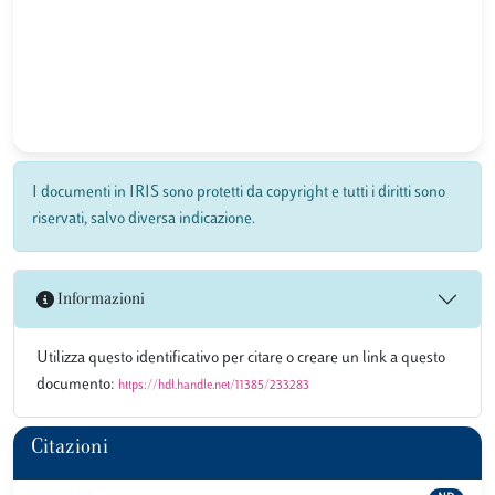
I documenti in IRIS sono protetti da copyright e tutti i diritti sono
riservati, salvo diversa indicazione.
Informazioni
Utilizza questo identificativo per citare o creare un link a questo
documento:
https://hdl.handle.net/11385/233283
Citazioni