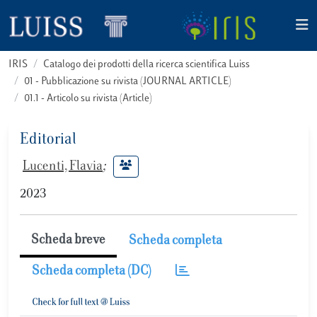
IRIS
Catalogo dei prodotti della ricerca scientifica Luiss
01 - Pubblicazione su rivista (JOURNAL ARTICLE)
01.1 - Articolo su rivista (Article)
Editorial
Lucenti, Flavia
;
2023
Scheda breve
Scheda completa
Scheda completa (DC)