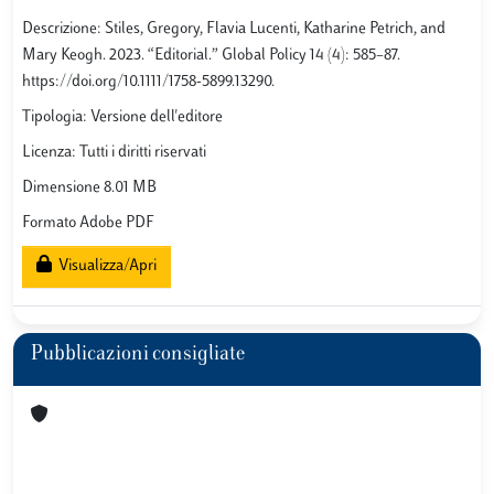
Descrizione: Stiles, Gregory, Flavia Lucenti, Katharine Petrich, and
Mary Keogh. 2023. “Editorial.” Global Policy 14 (4): 585–87.
https://doi.org/10.1111/1758-5899.13290.
Tipologia: Versione dell'editore
Licenza: Tutti i diritti riservati
Dimensione 8.01 MB
Formato Adobe PDF
Visualizza/Apri
Pubblicazioni consigliate