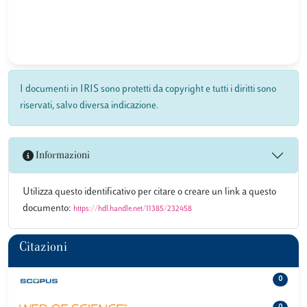
I documenti in IRIS sono protetti da copyright e tutti i diritti sono
riservati, salvo diversa indicazione.
Informazioni
Utilizza questo identificativo per citare o creare un link a questo
documento:
https://hdl.handle.net/11385/232458
Citazioni
0