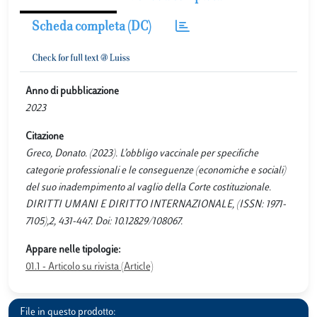
Scheda completa (DC)
Anno di pubblicazione
2023
Citazione
Greco, Donato. (2023). L’obbligo vaccinale per specifiche
categorie professionali e le conseguenze (economiche e sociali)
del suo inadempimento al vaglio della Corte costituzionale.
DIRITTI UMANI E DIRITTO INTERNAZIONALE, (ISSN: 1971-
7105),2, 431-447. Doi: 10.12829/108067.
Appare nelle tipologie:
01.1 - Articolo su rivista (Article)
File in questo prodotto: