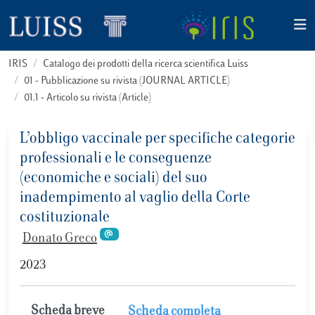
IRIS
Catalogo dei prodotti della ricerca scientifica Luiss
01 - Pubblicazione su rivista (JOURNAL ARTICLE)
01.1 - Articolo su rivista (Article)
L’obbligo vaccinale per specifiche categorie
professionali e le conseguenze
(economiche e sociali) del suo
inadempimento al vaglio della Corte
costituzionale
Donato Greco
2023
Scheda breve
Scheda completa