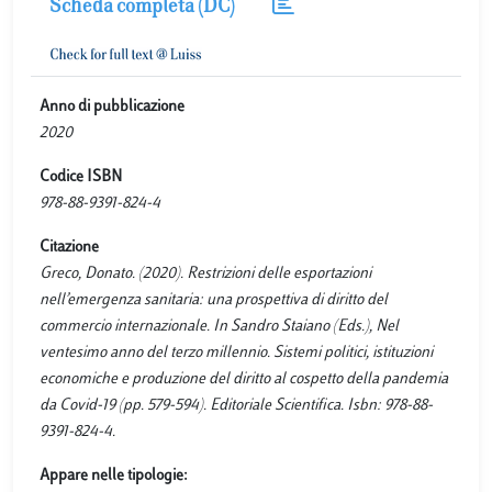
Scheda completa (DC)
Anno di pubblicazione
2020
Codice ISBN
978-88-9391-824-4
Citazione
Greco, Donato. (2020). Restrizioni delle esportazioni
nell’emergenza sanitaria: una prospettiva di diritto del
commercio internazionale. In Sandro Staiano (Eds.), Nel
ventesimo anno del terzo millennio. Sistemi politici, istituzioni
economiche e produzione del diritto al cospetto della pandemia
da Covid-19 (pp. 579-594). Editoriale Scientifica. Isbn: 978-88-
9391-824-4.
Appare nelle tipologie: