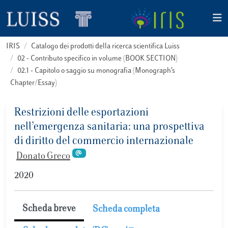
IRIS
Catalogo dei prodotti della ricerca scientifica Luiss
02 - Contributo specifico in volume (BOOK SECTION)
02.1 - Capitolo o saggio su monografia (Monograph’s
Chapter/Essay)
Restrizioni delle esportazioni
nell’emergenza sanitaria: una prospettiva
di diritto del commercio internazionale
Donato Greco
2020
Scheda breve
Scheda completa