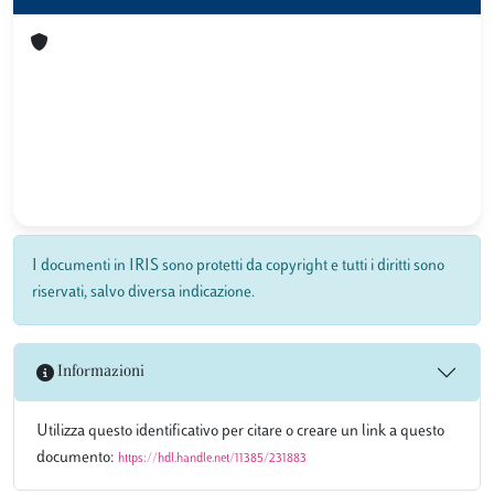
I documenti in IRIS sono protetti da copyright e tutti i diritti sono
riservati, salvo diversa indicazione.
Informazioni
Utilizza questo identificativo per citare o creare un link a questo
documento:
https://hdl.handle.net/11385/231883