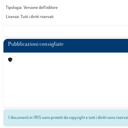
Tipologia: Versione dell'editore
Licenza: Tutti i diritti riservati
Pubblicazioni consigliate
I documenti in IRIS sono protetti da copyright e tutti i diritti sono riserva