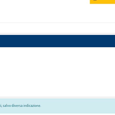
ti, salvo diversa indicazione.