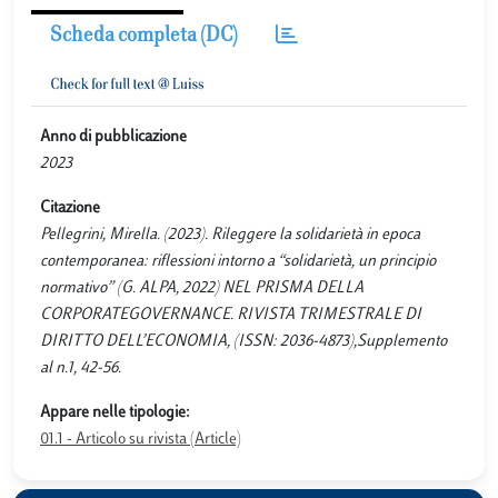
Scheda completa (DC)
Anno di pubblicazione
2023
Citazione
Pellegrini, Mirella. (2023). Rileggere la solidarietà in epoca
contemporanea: riflessioni intorno a “solidarietà, un principio
normativo” (G. ALPA, 2022) NEL PRISMA DELLA
CORPORATEGOVERNANCE. RIVISTA TRIMESTRALE DI
DIRITTO DELL’ECONOMIA, (ISSN: 2036-4873),Supplemento
al n.1, 42-56.
Appare nelle tipologie:
01.1 - Articolo su rivista (Article)