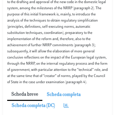
to the drafting and approval of the new code in the domestic legal
system, among the milestones of the NRRP (paragraph 2). The
purpose of this initial framework is, mainly, to introduce the
analysis of the techniques to obtain regulatory simplification
(principles, definitions, self-executing norms, automatic
substitution techniques, coordination), preparatory to the
implementation of the reform and, therefore, also to the
achievement of further NRRP commitments (paragraph 3);
subsequently, it will allow the elaboration of more general
conclusive reflections on the impact of the European legal system,
through the NRRP, on the internal regulatory process and the form
of government, with particular attention to the “technical” role, and
at the same time that of “creator” of norms, played by the Council
of State in the case under examination (paragraph 4).
Scheda breve
Scheda completa
Scheda completa (DC)