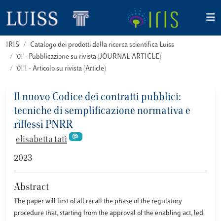
IRIS
Catalogo dei prodotti della ricerca scientifica Luiss
01 - Pubblicazione su rivista (JOURNAL ARTICLE)
01.1 - Articolo su rivista (Article)
Il nuovo Codice dei contratti pubblici:
tecniche di semplificazione normativa e
riflessi PNRR
elisabetta tatì
2023
Abstract
The paper will first of all recall the phase of the regulatory
procedure that, starting from the approval of the enabling act, led