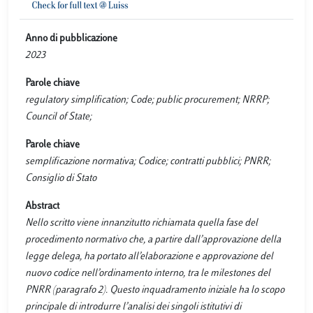
Anno di pubblicazione
2023
Parole chiave
regulatory simplification; Code; public procurement; NRRP;
Council of State;
Parole chiave
semplificazione normativa; Codice; contratti pubblici; PNRR;
Consiglio di Stato
Abstract
Nello scritto viene innanzitutto richiamata quella fase del
procedimento normativo che, a partire dall’approvazione della
legge delega, ha portato all’elaborazione e approvazione del
nuovo codice nell’ordinamento interno, tra le milestones del
PNRR (paragrafo 2). Questo inquadramento iniziale ha lo scopo
principale di introdurre l’analisi dei singoli istitutivi di