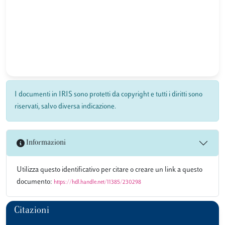
I documenti in IRIS sono protetti da copyright e tutti i diritti sono
riservati, salvo diversa indicazione.
Informazioni
Utilizza questo identificativo per citare o creare un link a questo
documento:
https://hdl.handle.net/11385/230298
Citazioni