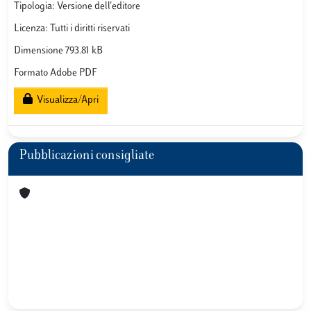
Tipologia: Versione dell'editore
Licenza: Tutti i diritti riservati
Dimensione 793.81 kB
Formato Adobe PDF
Visualizza/Apri
Pubblicazioni consigliate