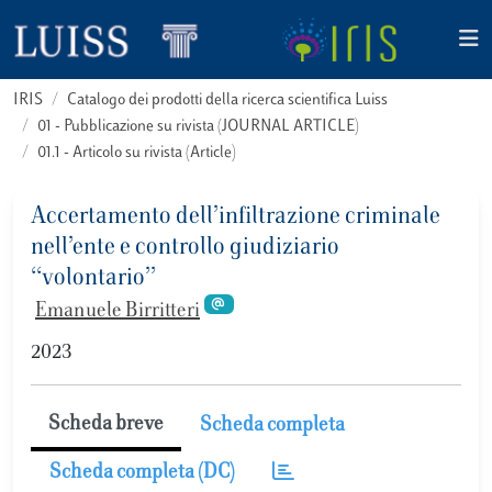
IRIS
Catalogo dei prodotti della ricerca scientifica Luiss
01 - Pubblicazione su rivista (JOURNAL ARTICLE)
01.1 - Articolo su rivista (Article)
Accertamento dell’infiltrazione criminale
nell’ente e controllo giudiziario
‘‘volontario’’
Emanuele Birritteri
2023
Scheda breve
Scheda completa
Scheda completa (DC)