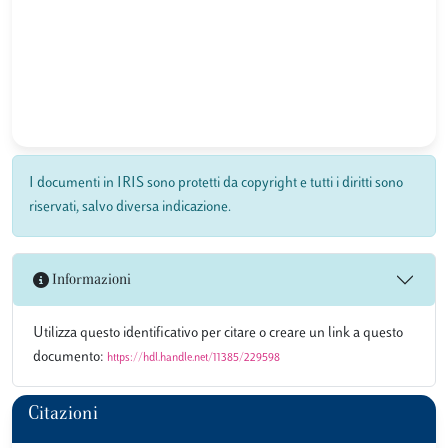
I documenti in IRIS sono protetti da copyright e tutti i diritti sono
riservati, salvo diversa indicazione.
Informazioni
Utilizza questo identificativo per citare o creare un link a questo
documento:
https://hdl.handle.net/11385/229598
Citazioni