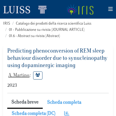
IRIS
Catalogo dei prodotti della ricerca scientifica Luiss
01 - Pubblicazione su rivista (JOURNAL ARTICLE)
01.6 - Abstract su rivista (Abstract)
Predicting phenoconversion of REM sleep
behaviour disorder due to synucleinopathy
using dopaminergic imaging
A. Martino
;
2023
Scheda breve
Scheda completa
Scheda completa (DC)