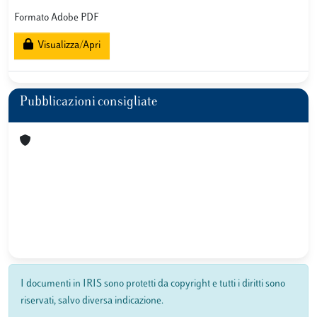
Formato Adobe PDF
Visualizza/Apri
Pubblicazioni consigliate
I documenti in IRIS sono protetti da copyright e tutti i diritti sono
riservati, salvo diversa indicazione.