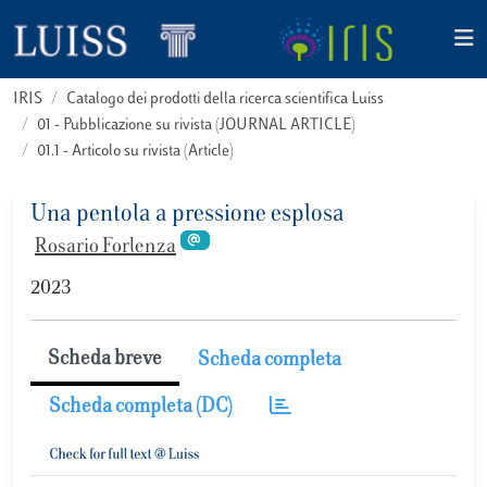
IRIS
Catalogo dei prodotti della ricerca scientifica Luiss
01 - Pubblicazione su rivista (JOURNAL ARTICLE)
01.1 - Articolo su rivista (Article)
Una pentola a pressione esplosa
Rosario Forlenza
2023
Scheda breve
Scheda completa
Scheda completa (DC)