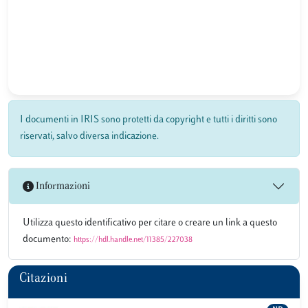
I documenti in IRIS sono protetti da copyright e tutti i diritti sono
riservati, salvo diversa indicazione.
Informazioni
Utilizza questo identificativo per citare o creare un link a questo
documento:
https://hdl.handle.net/11385/227038
Citazioni