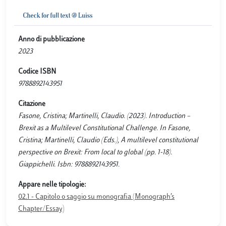
Anno di pubblicazione
2023
Codice ISBN
9788892143951
Citazione
Fasone, Cristina; Martinelli, Claudio. (2023). Introduction –
Brexit as a Multilevel Constitutional Challenge. In Fasone,
Cristina; Martinelli, Claudio (Eds.), A multilevel constitutional
perspective on Brexit: From local to global (pp. 1-18).
Giappichelli. Isbn: 9788892143951.
Appare nelle tipologie:
02.1 - Capitolo o saggio su monografia (Monograph’s
Chapter/Essay)