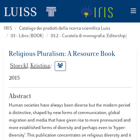
IRIS
Catalogo dei prodotti della ricerca scientifica Luiss
03 - Libro (BOOK)
03.2 - Curatela di monografia (Editorship)
Religious Pluralism: A Resource Book
Stoeckl, Kristina
;
2015
Abstract
Human societies have always been diverse but the modern period
is distinctive, shaped by new forms of communication, global
migration and media that have given rise to more pronounced and
more established forms of diversity and perhaps even to ‘hyper-
diversity’. This publication concentrates on religious diversity and it