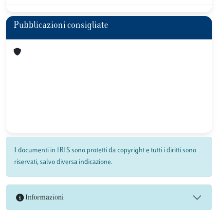
Pubblicazioni consigliate
I documenti in IRIS sono protetti da copyright e tutti i diritti sono
riservati, salvo diversa indicazione.
Informazioni