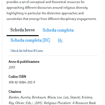
provides a set of conceptual and theoretical resources for
approaching different discourses around religious diversity,
highlighting in particular the distinctive approaches and
sensitivities that emerge from different disciplinary engagements.
Scheda breve
Scheda completa
Scheda completa (DC)
Anno di pubblicazione
2015
Codice ISBN
978-92-9084-355-9
Citazione
Bardon, Aurelia; Birnbaum, Maria; Lee, Lois; Stoeckl, Kristina;
Roy, Olivier (Eds.). (2015). Religious Pluralism: A Resource Book.