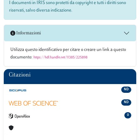
I documenti in IRIS sono protetti da copyright e tutti i diritti sono
riservati, salvo diversa indicazione.
Informazioni
Utilizza questo identificativo per citare o creare un link a questo
documento:
https://hdl.handle.net/11385/225898
Citazioni
ND
ND
0