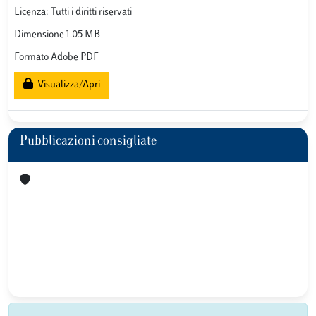
Licenza: Tutti i diritti riservati
Dimensione 1.05 MB
Formato Adobe PDF
Visualizza/Apri
Pubblicazioni consigliate