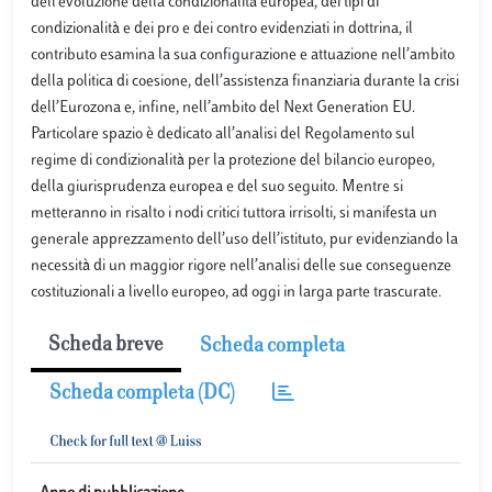
dell’evoluzione della condizionalità europea, dei tipi di
condizionalità e dei pro e dei contro evidenziati in dottrina, il
contributo esamina la sua configurazione e attuazione nell’ambito
della politica di coesione, dell’assistenza finanziaria durante la crisi
dell’Eurozona e, infine, nell’ambito del Next Generation EU.
Particolare spazio è dedicato all’analisi del Regolamento sul
regime di condizionalità per la protezione del bilancio europeo,
della giurisprudenza europea e del suo seguito. Mentre si
metteranno in risalto i nodi critici tuttora irrisolti, si manifesta un
generale apprezzamento dell’uso dell’istituto, pur evidenziando la
necessità di un maggior rigore nell’analisi delle sue conseguenze
costituzionali a livello europeo, ad oggi in larga parte trascurate.
Scheda breve
Scheda completa
Scheda completa (DC)