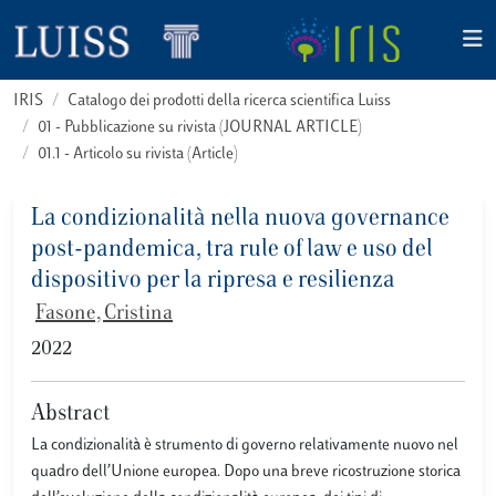
IRIS
Catalogo dei prodotti della ricerca scientifica Luiss
01 - Pubblicazione su rivista (JOURNAL ARTICLE)
01.1 - Articolo su rivista (Article)
La condizionalità nella nuova governance
post-pandemica, tra rule of law e uso del
dispositivo per la ripresa e resilienza
Fasone, Cristina
2022
Abstract
La condizionalità è strumento di governo relativamente nuovo nel
quadro dell’Unione europea. Dopo una breve ricostruzione storica