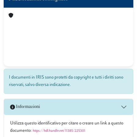
I documenti in IRIS sono protetti da copyright e tutti i diritti sono
riservati, salvo diversa indicazione.
Informazioni
Utilizza questo identificativo per citare o creare un link a questo
documento:
https://hdl.handle.net/11385/225301